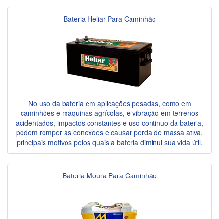
Bateria Heliar Para Caminhão
No uso da bateria em aplicações pesadas, como em
caminhões e maquinas agrícolas, e vibração em terrenos
acidentados, impactos constantes e uso continuo da bateria,
podem romper as conexões e causar perda de massa ativa,
principais motivos pelos quais a bateria diminui sua vida útil.
Bateria Moura Para Caminhão