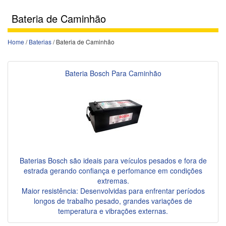
Bateria de Caminhão
Home
/
Baterias
/ Bateria de Caminhão
Bateria Bosch Para Caminhão
Baterias Bosch são ideais para veículos pesados e fora de
estrada gerando confiança e perfomance em condições
extremas.
Maior resistência: Desenvolvidas para enfrentar períodos
longos de trabalho pesado, grandes variações de
temperatura e vibrações externas.