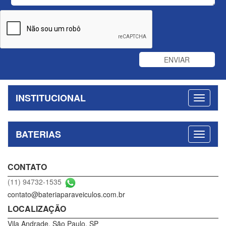
INSTITUCIONAL
BATERIAS
CONTATO
(11) 94732-1535
contato@bateriaparaveiculos.com.br
LOCALIZAÇÃO
Vila Andrade, São Paulo, SP