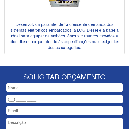
Desenvolvida para atender a crescente demanda dos
sistemas eletrônicos embarcados, a LOG Diesel é a bateria
ideal para equipar caminhões, ônibus e tratores movidos a
óleo diesel porque atende às especificações mais exigentes
destas categorias.
SOLICITAR ORÇAMENTO