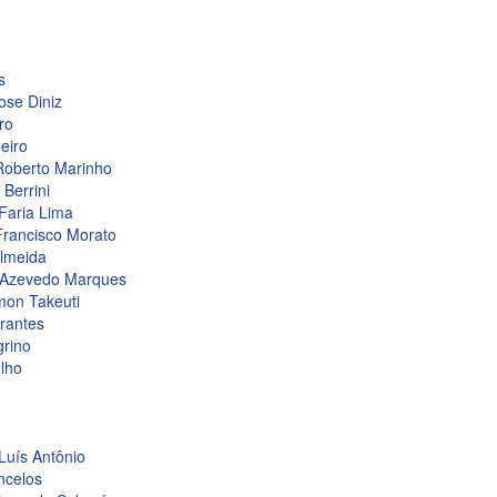
s
ose Diniz
ro
eiro
 Roberto Marinho
 Berrini
 Faria Lima
Francisco Morato
Almeida
e Azevedo Marques
mon Takeuti
irantes
grino
lho
Luís Antônio
ncelos