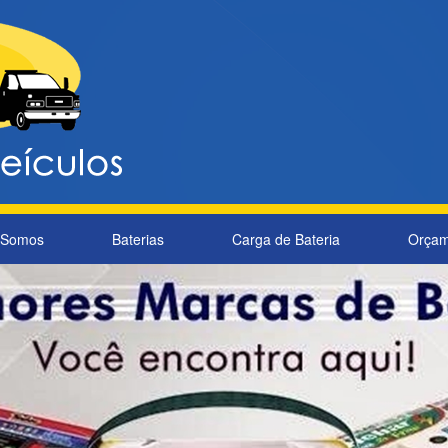
 Somos
Baterias
Carga de Bateria
Orçam