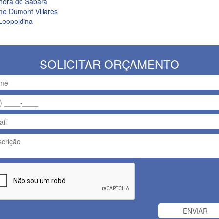
nhora do Sabará
me Dumont Villares
 Leopoldina
SOLICITAR ORÇAMENTO